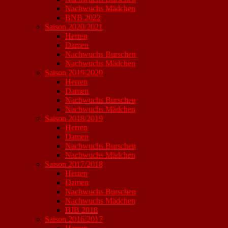
Nachwuchs Mädchen
BNB 2022
Saison 2020/2021
Herren
Damen
Nachwuchs Burschen
Nachwuchs Mädchen
Saison 2019/2020
Herren
Damen
Nachwuchs Burschen
Nachwuchs Mädchen
Saison 2018/2019
Herren
Damen
Nachwuchs Burschen
Nachwuchs Mädchen
Saison 2017/2018
Herren
Damen
Nachwuchs Burschen
Nachwuchs Mädchen
BJB 2018
Saison 2016/2017