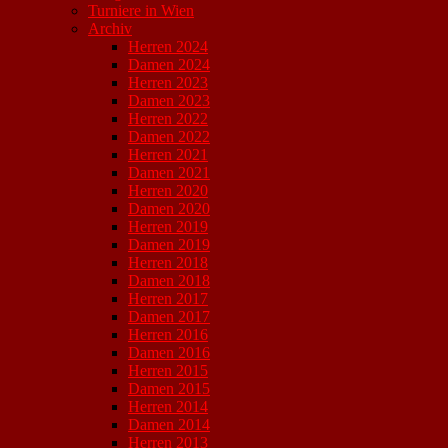
Turniere in Wien
Archiv
Herren 2024
Damen 2024
Herren 2023
Damen 2023
Herren 2022
Damen 2022
Herren 2021
Damen 2021
Herren 2020
Damen 2020
Herren 2019
Damen 2019
Herren 2018
Damen 2018
Herren 2017
Damen 2017
Herren 2016
Damen 2016
Herren 2015
Damen 2015
Herren 2014
Damen 2014
Herren 2013