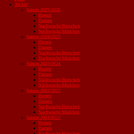
Archiv
Saison 2025/2026
Herren
Damen
Nachwuchs Burschen
Nachwuchs Mädchen
Saison 2024/2025
Herren
Damen
Nachwuchs Burschen
Nachwuchs Mädchen
Saison 2023/2024
Herren
Damen
Nachwuchs Burschen
Nachwuchs Mädchen
Saison 2022/2023
Herren
Damen
Nachwuchs Burschen
Nachwuchs Mädchen
Saison 2021/2022
Herren
Damen
Nachwuchs Burschen