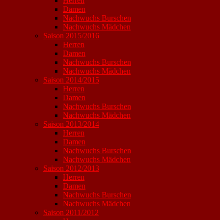
Herren
Damen
Nachwuchs Burschen
Nachwuchs Mädchen
Saison 2015/2016
Herren
Damen
Nachwuchs Burschen
Nachwuchs Mädchen
Saison 2014/2015
Herren
Damen
Nachwuchs Burschen
Nachwuchs Mädchen
Saison 2013/2014
Herren
Damen
Nachwuchs Burschen
Nachwuchs Mädchen
Saison 2012/2013
Herren
Damen
Nachwuchs Burschen
Nachwuchs Mädchen
Saison 2011/2012