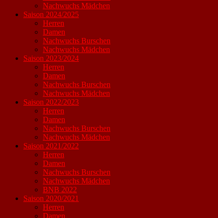
Nachwuchs Mädchen
Saison 2024/2025
Herren
Damen
Nachwuchs Burschen
Nachwuchs Mädchen
Saison 2023/2024
Herren
Damen
Nachwuchs Burschen
Nachwuchs Mädchen
Saison 2022/2023
Herren
Damen
Nachwuchs Burschen
Nachwuchs Mädchen
Saison 2021/2022
Herren
Damen
Nachwuchs Burschen
Nachwuchs Mädchen
BNB 2022
Saison 2020/2021
Herren
Damen