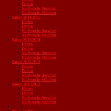
Damen
Nachwuchs Burschen
Nachwuchs Mädchen
Saison 2014/2015
Herren
Damen
Nachwuchs Burschen
Nachwuchs Mädchen
Saison 2013/2014
Herren
Damen
Nachwuchs Burschen
Nachwuchs Mädchen
Saison 2012/2013
Herren
Damen
Nachwuchs Burschen
Nachwuchs Mädchen
Saison 2011/2012
Herren
Damen
Nachwuchs Burschen
Nachwuchs Mädchen
----------
News-Archiv