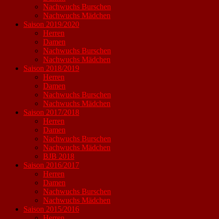
Nachwuchs Burschen
Nachwuchs Mädchen
Saison 2019/2020
Herren
Damen
Nachwuchs Burschen
Nachwuchs Mädchen
Saison 2018/2019
Herren
Damen
Nachwuchs Burschen
Nachwuchs Mädchen
Saison 2017/2018
Herren
Damen
Nachwuchs Burschen
Nachwuchs Mädchen
BJB 2018
Saison 2016/2017
Herren
Damen
Nachwuchs Burschen
Nachwuchs Mädchen
Saison 2015/2016
Herren