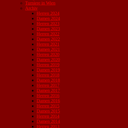
Turniere in Wien
Archiv
Herren 2024
Damen 2024
Herren 2023
Damen 2023
Herren 2022
Damen 2022
Herren 2021
Damen 2021
Herren 2020
Damen 2020
Herren 2019
Damen 2019
Herren 2018
Damen 2018
Herren 2017
Damen 2017
Herren 2016
Damen 2016
Herren 2015
Damen 2015
Herren 2014
Damen 2014
Herren 2013