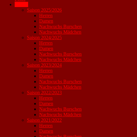
Archiv
Saison 2025/2026
Herren
Damen
Nachwuchs Burschen
Nachwuchs Mädchen
Saison 2024/2025
Herren
Damen
Nachwuchs Burschen
Nachwuchs Mädchen
Saison 2023/2024
Herren
Damen
Nachwuchs Burschen
Nachwuchs Mädchen
Saison 2022/2023
Herren
Damen
Nachwuchs Burschen
Nachwuchs Mädchen
Saison 2021/2022
Herren
Damen
Nachwuchs Burschen