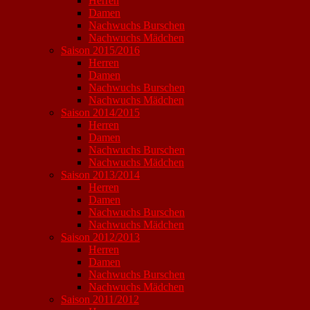
Herren
Damen
Nachwuchs Burschen
Nachwuchs Mädchen
Saison 2015/2016
Herren
Damen
Nachwuchs Burschen
Nachwuchs Mädchen
Saison 2014/2015
Herren
Damen
Nachwuchs Burschen
Nachwuchs Mädchen
Saison 2013/2014
Herren
Damen
Nachwuchs Burschen
Nachwuchs Mädchen
Saison 2012/2013
Herren
Damen
Nachwuchs Burschen
Nachwuchs Mädchen
Saison 2011/2012