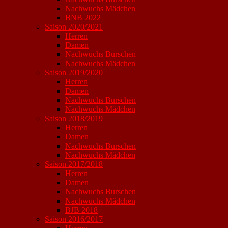
Nachwuchs Mädchen
BNB 2022
Saison 2020/2021
Herren
Damen
Nachwuchs Burschen
Nachwuchs Mädchen
Saison 2019/2020
Herren
Damen
Nachwuchs Burschen
Nachwuchs Mädchen
Saison 2018/2019
Herren
Damen
Nachwuchs Burschen
Nachwuchs Mädchen
Saison 2017/2018
Herren
Damen
Nachwuchs Burschen
Nachwuchs Mädchen
BJB 2018
Saison 2016/2017