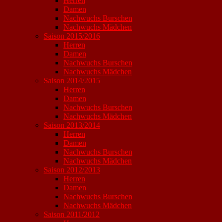
Herren
Damen
Nachwuchs Burschen
Nachwuchs Mädchen
Saison 2015/2016
Herren
Damen
Nachwuchs Burschen
Nachwuchs Mädchen
Saison 2014/2015
Herren
Damen
Nachwuchs Burschen
Nachwuchs Mädchen
Saison 2013/2014
Herren
Damen
Nachwuchs Burschen
Nachwuchs Mädchen
Saison 2012/2013
Herren
Damen
Nachwuchs Burschen
Nachwuchs Mädchen
Saison 2011/2012