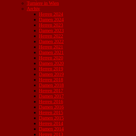
Turniere in Wien
Archiv
Herren 2024
Damen 2024
Herren 2023
Damen 2023
Herren 2022
Damen 2022
Herren 2021
Damen 2021
Herren 2020
Damen 2020
Herren 2019
Damen 2019
Herren 2018
Damen 2018
Herren 2017
Damen 2017
Herren 2016
Damen 2016
Herren 2015
Damen 2015
Herren 2014
Damen 2014
Herren 2013