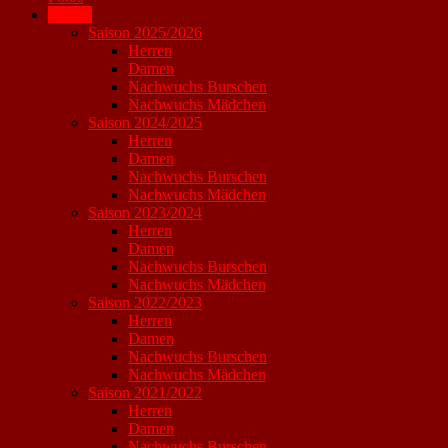
Archiv
Saison 2025/2026
Herren
Damen
Nachwuchs Burschen
Nachwuchs Mädchen
Saison 2024/2025
Herren
Damen
Nachwuchs Burschen
Nachwuchs Mädchen
Saison 2023/2024
Herren
Damen
Nachwuchs Burschen
Nachwuchs Mädchen
Saison 2022/2023
Herren
Damen
Nachwuchs Burschen
Nachwuchs Mädchen
Saison 2021/2022
Herren
Damen
Nachwuchs Burschen