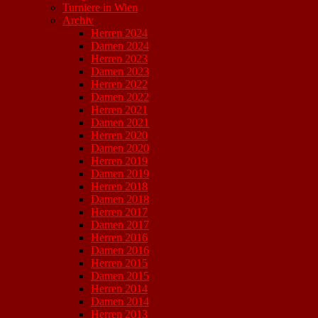
Turniere in Wien
Archiv
Herren 2024
Damen 2024
Herren 2023
Damen 2023
Herren 2022
Damen 2022
Herren 2021
Damen 2021
Herren 2020
Damen 2020
Herren 2019
Damen 2019
Herren 2018
Damen 2018
Herren 2017
Damen 2017
Herren 2016
Damen 2016
Herren 2015
Damen 2015
Herren 2014
Damen 2014
Herren 2013