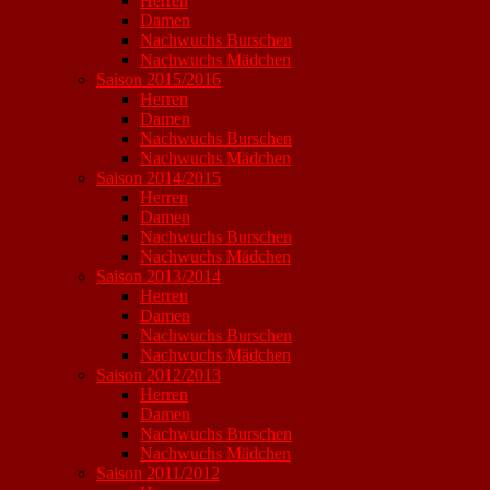
Herren
Damen
Nachwuchs Burschen
Nachwuchs Mädchen
Saison 2015/2016
Herren
Damen
Nachwuchs Burschen
Nachwuchs Mädchen
Saison 2014/2015
Herren
Damen
Nachwuchs Burschen
Nachwuchs Mädchen
Saison 2013/2014
Herren
Damen
Nachwuchs Burschen
Nachwuchs Mädchen
Saison 2012/2013
Herren
Damen
Nachwuchs Burschen
Nachwuchs Mädchen
Saison 2011/2012