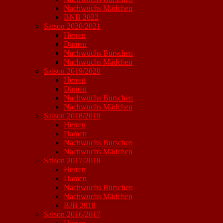
Nachwuchs Mädchen
BNB 2022
Saison 2020/2021
Herren
Damen
Nachwuchs Burschen
Nachwuchs Mädchen
Saison 2019/2020
Herren
Damen
Nachwuchs Burschen
Nachwuchs Mädchen
Saison 2018/2019
Herren
Damen
Nachwuchs Burschen
Nachwuchs Mädchen
Saison 2017/2018
Herren
Damen
Nachwuchs Burschen
Nachwuchs Mädchen
BJB 2018
Saison 2016/2017