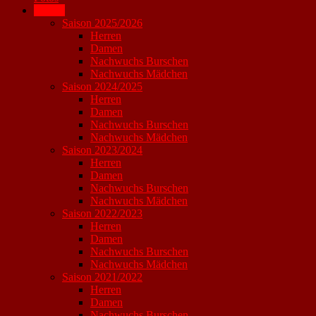
Archiv
Saison 2025/2026
Herren
Damen
Nachwuchs Burschen
Nachwuchs Mädchen
Saison 2024/2025
Herren
Damen
Nachwuchs Burschen
Nachwuchs Mädchen
Saison 2023/2024
Herren
Damen
Nachwuchs Burschen
Nachwuchs Mädchen
Saison 2022/2023
Herren
Damen
Nachwuchs Burschen
Nachwuchs Mädchen
Saison 2021/2022
Herren
Damen
Nachwuchs Burschen