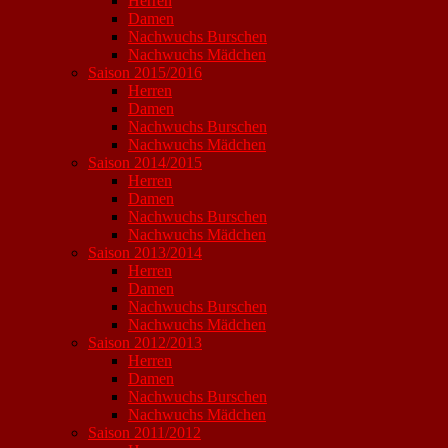
Herren
Damen
Nachwuchs Burschen
Nachwuchs Mädchen
Saison 2015/2016
Herren
Damen
Nachwuchs Burschen
Nachwuchs Mädchen
Saison 2014/2015
Herren
Damen
Nachwuchs Burschen
Nachwuchs Mädchen
Saison 2013/2014
Herren
Damen
Nachwuchs Burschen
Nachwuchs Mädchen
Saison 2012/2013
Herren
Damen
Nachwuchs Burschen
Nachwuchs Mädchen
Saison 2011/2012