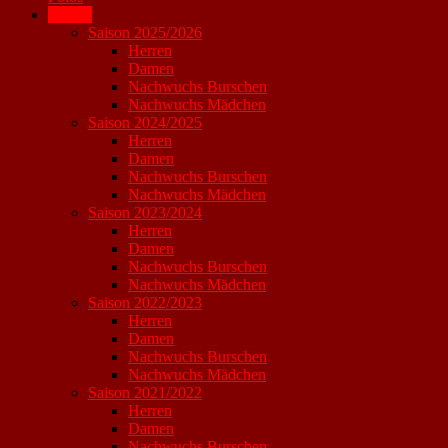
Archiv
Saison 2025/2026
Herren
Damen
Nachwuchs Burschen
Nachwuchs Mädchen
Saison 2024/2025
Herren
Damen
Nachwuchs Burschen
Nachwuchs Mädchen
Saison 2023/2024
Herren
Damen
Nachwuchs Burschen
Nachwuchs Mädchen
Saison 2022/2023
Herren
Damen
Nachwuchs Burschen
Nachwuchs Mädchen
Saison 2021/2022
Herren
Damen
Nachwuchs Burschen