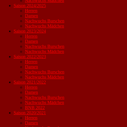
Nachwuchs Mädchen
Saison 2024/2025
Herren
Damen
Nachwuchs Burschen
Nachwuchs Mädchen
Saison 2023/2024
Herren
Damen
Nachwuchs Burschen
Nachwuchs Mädchen
Saison 2022/2023
Herren
Damen
Nachwuchs Burschen
Nachwuchs Mädchen
Saison 2021/2022
Herren
Damen
Nachwuchs Burschen
Nachwuchs Mädchen
BNB 2022
Saison 2020/2021
Herren
Damen