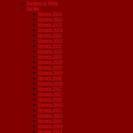
Turniere in Wien
Archiv
Herren 2024
Damen 2024
Herren 2023
Damen 2023
Herren 2022
Damen 2022
Herren 2021
Damen 2021
Herren 2020
Damen 2020
Herren 2019
Damen 2019
Herren 2018
Damen 2018
Herren 2017
Damen 2017
Herren 2016
Damen 2016
Herren 2015
Damen 2015
Herren 2014
Damen 2014
Herren 2013