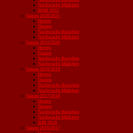
Nachwuchs Mädchen
BNB 2022
Saison 2020/2021
Herren
Damen
Nachwuchs Burschen
Nachwuchs Mädchen
Saison 2019/2020
Herren
Damen
Nachwuchs Burschen
Nachwuchs Mädchen
Saison 2018/2019
Herren
Damen
Nachwuchs Burschen
Nachwuchs Mädchen
Saison 2017/2018
Herren
Damen
Nachwuchs Burschen
Nachwuchs Mädchen
BJB 2018
Saison 2016/2017