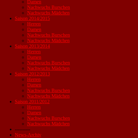
Damen
Nachwuchs Burschen
Nachwuchs Mädchen
Saison 2014/2015
Herren
Damen
Nachwuchs Burschen
Nachwuchs Mädchen
Saison 2013/2014
Herren
Damen
Nachwuchs Burschen
Nachwuchs Mädchen
Saison 2012/2013
Herren
Damen
Nachwuchs Burschen
Nachwuchs Mädchen
Saison 2011/2012
Herren
Damen
Nachwuchs Burschen
Nachwuchs Mädchen
----------
News-Archiv