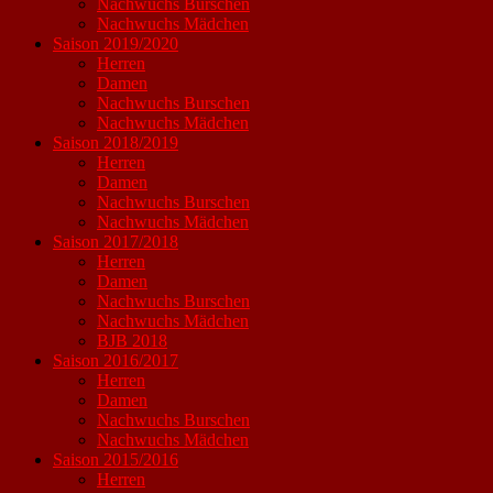
Nachwuchs Burschen
Nachwuchs Mädchen
Saison 2019/2020
Herren
Damen
Nachwuchs Burschen
Nachwuchs Mädchen
Saison 2018/2019
Herren
Damen
Nachwuchs Burschen
Nachwuchs Mädchen
Saison 2017/2018
Herren
Damen
Nachwuchs Burschen
Nachwuchs Mädchen
BJB 2018
Saison 2016/2017
Herren
Damen
Nachwuchs Burschen
Nachwuchs Mädchen
Saison 2015/2016
Herren