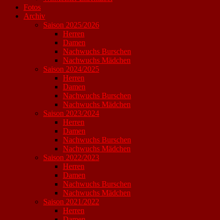
Fotos
Archiv
Saison 2025/2026
Herren
Damen
Nachwuchs Burschen
Nachwuchs Mädchen
Saison 2024/2025
Herren
Damen
Nachwuchs Burschen
Nachwuchs Mädchen
Saison 2023/2024
Herren
Damen
Nachwuchs Burschen
Nachwuchs Mädchen
Saison 2022/2023
Herren
Damen
Nachwuchs Burschen
Nachwuchs Mädchen
Saison 2021/2022
Herren
Damen