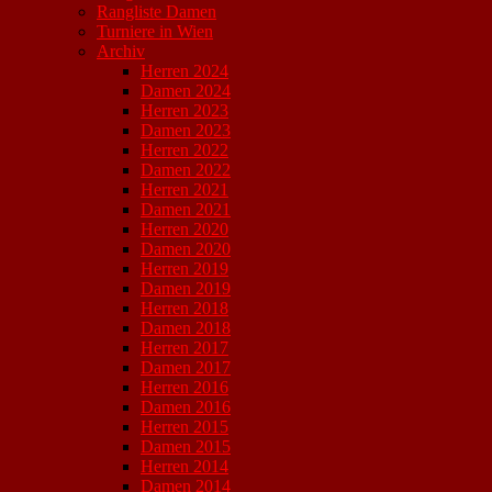
Rangliste Damen
Turniere in Wien
Archiv
Herren 2024
Damen 2024
Herren 2023
Damen 2023
Herren 2022
Damen 2022
Herren 2021
Damen 2021
Herren 2020
Damen 2020
Herren 2019
Damen 2019
Herren 2018
Damen 2018
Herren 2017
Damen 2017
Herren 2016
Damen 2016
Herren 2015
Damen 2015
Herren 2014
Damen 2014