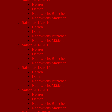
Saison 2016/2017
Herren
Damen
Nachwuchs Burschen
Nachwuchs Mädchen
Saison 2015/2016
Herren
Damen
Nachwuchs Burschen
Nachwuchs Mädchen
Saison 2014/2015
Herren
Damen
Nachwuchs Burschen
Nachwuchs Mädchen
Saison 2013/2014
Herren
Damen
Nachwuchs Burschen
Nachwuchs Mädchen
Saison 2012/2013
Herren
Damen
Nachwuchs Burschen
Nachwuchs Mädchen