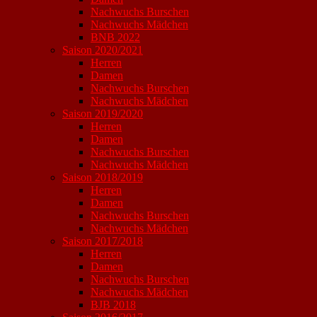
Nachwuchs Burschen
Nachwuchs Mädchen
BNB 2022
Saison 2020/2021
Herren
Damen
Nachwuchs Burschen
Nachwuchs Mädchen
Saison 2019/2020
Herren
Damen
Nachwuchs Burschen
Nachwuchs Mädchen
Saison 2018/2019
Herren
Damen
Nachwuchs Burschen
Nachwuchs Mädchen
Saison 2017/2018
Herren
Damen
Nachwuchs Burschen
Nachwuchs Mädchen
BJB 2018