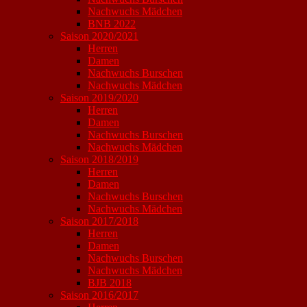
Nachwuchs Mädchen
BNB 2022
Saison 2020/2021
Herren
Damen
Nachwuchs Burschen
Nachwuchs Mädchen
Saison 2019/2020
Herren
Damen
Nachwuchs Burschen
Nachwuchs Mädchen
Saison 2018/2019
Herren
Damen
Nachwuchs Burschen
Nachwuchs Mädchen
Saison 2017/2018
Herren
Damen
Nachwuchs Burschen
Nachwuchs Mädchen
BJB 2018
Saison 2016/2017