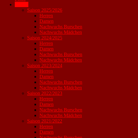
Archiv
Saison 2025/2026
Herren
Damen
Nachwuchs Burschen
Nachwuchs Mädchen
Saison 2024/2025
Herren
Damen
Nachwuchs Burschen
Nachwuchs Mädchen
Saison 2023/2024
Herren
Damen
Nachwuchs Burschen
Nachwuchs Mädchen
Saison 2022/2023
Herren
Damen
Nachwuchs Burschen
Nachwuchs Mädchen
Saison 2021/2022
Herren
Damen
Nachwuchs Burschen