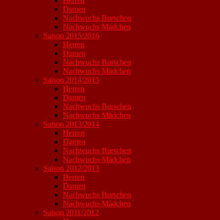
Herren
Damen
Nachwuchs Burschen
Nachwuchs Mädchen
Saison 2015/2016
Herren
Damen
Nachwuchs Burschen
Nachwuchs Mädchen
Saison 2014/2015
Herren
Damen
Nachwuchs Burschen
Nachwuchs Mädchen
Saison 2013/2014
Herren
Damen
Nachwuchs Burschen
Nachwuchs Mädchen
Saison 2012/2013
Herren
Damen
Nachwuchs Burschen
Nachwuchs Mädchen
Saison 2011/2012