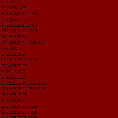
:25,19:25,27:29
:25,23:25,11:25
:25,16:25,25:22,21:25
:25,14:25,17:25
:26,25:11,25:23,25:13
:17,25:22,21:25,25:14
:24,25:13,25:21
:20,25:22,21:25,23:25,15:12
25,0:25,0:25
:25,21:25,19:25
:21,25:19,15:25,25:19
:25,24:26,22:25
:25,11:25,12:25
:25,18:25,11:25
:25,22:25,25:14,25:19,10:15
:25,18:25,25:22,25:22,7:15
:26,23:25,17:25
:25,13:25,21:25
:25,25:19,25:19,25:22
:13,25:22,21:25,25:18
:18,14:25,17:25,23:25