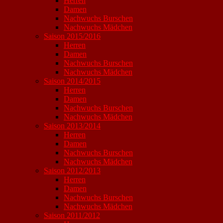
Herren
Damen
Nachwuchs Burschen
Nachwuchs Mädchen
Saison 2015/2016
Herren
Damen
Nachwuchs Burschen
Nachwuchs Mädchen
Saison 2014/2015
Herren
Damen
Nachwuchs Burschen
Nachwuchs Mädchen
Saison 2013/2014
Herren
Damen
Nachwuchs Burschen
Nachwuchs Mädchen
Saison 2012/2013
Herren
Damen
Nachwuchs Burschen
Nachwuchs Mädchen
Saison 2011/2012