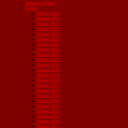
Turniere in Wien
Archiv
Herren 2024
Damen 2024
Herren 2023
Damen 2023
Herren 2022
Damen 2022
Herren 2021
Damen 2021
Herren 2020
Damen 2020
Herren 2019
Damen 2019
Herren 2018
Damen 2018
Herren 2017
Damen 2017
Herren 2016
Damen 2016
Herren 2015
Damen 2015
Herren 2014
Damen 2014
Herren 2013