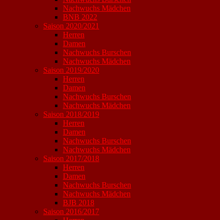
Nachwuchs Mädchen
BNB 2022
Saison 2020/2021
Herren
Damen
Nachwuchs Burschen
Nachwuchs Mädchen
Saison 2019/2020
Herren
Damen
Nachwuchs Burschen
Nachwuchs Mädchen
Saison 2018/2019
Herren
Damen
Nachwuchs Burschen
Nachwuchs Mädchen
Saison 2017/2018
Herren
Damen
Nachwuchs Burschen
Nachwuchs Mädchen
BJB 2018
Saison 2016/2017