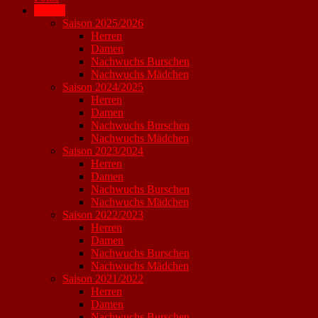
Archiv
Saison 2025/2026
Herren
Damen
Nachwuchs Burschen
Nachwuchs Mädchen
Saison 2024/2025
Herren
Damen
Nachwuchs Burschen
Nachwuchs Mädchen
Saison 2023/2024
Herren
Damen
Nachwuchs Burschen
Nachwuchs Mädchen
Saison 2022/2023
Herren
Damen
Nachwuchs Burschen
Nachwuchs Mädchen
Saison 2021/2022
Herren
Damen
Nachwuchs Burschen