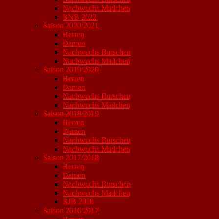
Nachwuchs Mädchen
BNB 2022
Saison 2020/2021
Herren
Damen
Nachwuchs Burschen
Nachwuchs Mädchen
Saison 2019/2020
Herren
Damen
Nachwuchs Burschen
Nachwuchs Mädchen
Saison 2018/2019
Herren
Damen
Nachwuchs Burschen
Nachwuchs Mädchen
Saison 2017/2018
Herren
Damen
Nachwuchs Burschen
Nachwuchs Mädchen
BJB 2018
Saison 2016/2017