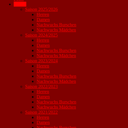
Archiv
Saison 2025/2026
Herren
Damen
Nachwuchs Burschen
Nachwuchs Mädchen
Saison 2024/2025
Herren
Damen
Nachwuchs Burschen
Nachwuchs Mädchen
Saison 2023/2024
Herren
Damen
Nachwuchs Burschen
Nachwuchs Mädchen
Saison 2022/2023
Herren
Damen
Nachwuchs Burschen
Nachwuchs Mädchen
Saison 2021/2022
Herren
Damen
Nachwuchs Burschen