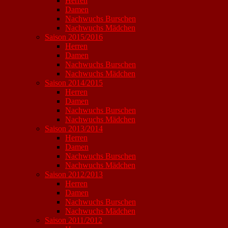
Herren
Damen
Nachwuchs Burschen
Nachwuchs Mädchen
Saison 2015/2016
Herren
Damen
Nachwuchs Burschen
Nachwuchs Mädchen
Saison 2014/2015
Herren
Damen
Nachwuchs Burschen
Nachwuchs Mädchen
Saison 2013/2014
Herren
Damen
Nachwuchs Burschen
Nachwuchs Mädchen
Saison 2012/2013
Herren
Damen
Nachwuchs Burschen
Nachwuchs Mädchen
Saison 2011/2012