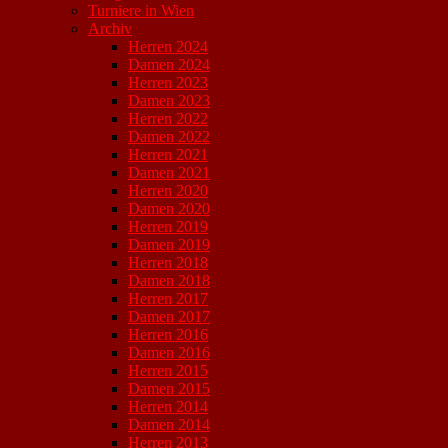
Turniere in Wien
Archiv
Herren 2024
Damen 2024
Herren 2023
Damen 2023
Herren 2022
Damen 2022
Herren 2021
Damen 2021
Herren 2020
Damen 2020
Herren 2019
Damen 2019
Herren 2018
Damen 2018
Herren 2017
Damen 2017
Herren 2016
Damen 2016
Herren 2015
Damen 2015
Herren 2014
Damen 2014
Herren 2013