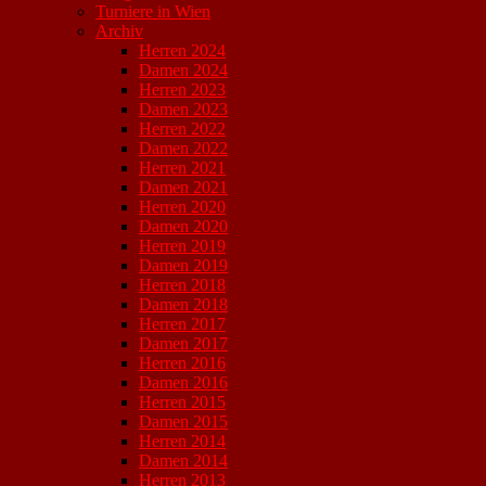
Turniere in Wien
Archiv
Herren 2024
Damen 2024
Herren 2023
Damen 2023
Herren 2022
Damen 2022
Herren 2021
Damen 2021
Herren 2020
Damen 2020
Herren 2019
Damen 2019
Herren 2018
Damen 2018
Herren 2017
Damen 2017
Herren 2016
Damen 2016
Herren 2015
Damen 2015
Herren 2014
Damen 2014
Herren 2013