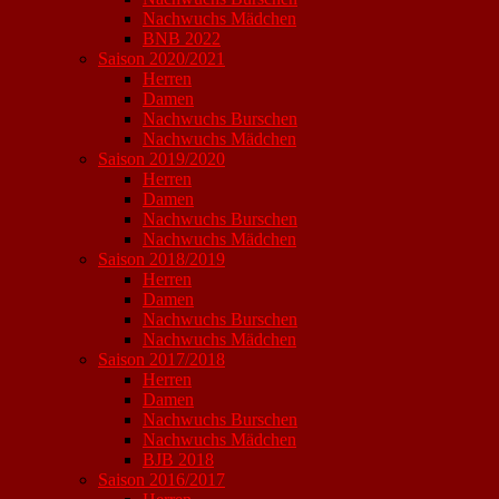
Nachwuchs Mädchen
BNB 2022
Saison 2020/2021
Herren
Damen
Nachwuchs Burschen
Nachwuchs Mädchen
Saison 2019/2020
Herren
Damen
Nachwuchs Burschen
Nachwuchs Mädchen
Saison 2018/2019
Herren
Damen
Nachwuchs Burschen
Nachwuchs Mädchen
Saison 2017/2018
Herren
Damen
Nachwuchs Burschen
Nachwuchs Mädchen
BJB 2018
Saison 2016/2017