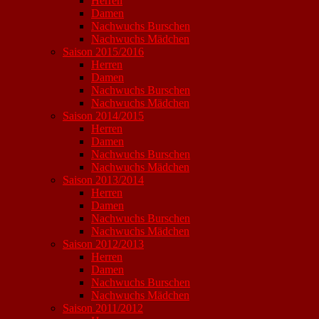
Herren
Damen
Nachwuchs Burschen
Nachwuchs Mädchen
Saison 2015/2016
Herren
Damen
Nachwuchs Burschen
Nachwuchs Mädchen
Saison 2014/2015
Herren
Damen
Nachwuchs Burschen
Nachwuchs Mädchen
Saison 2013/2014
Herren
Damen
Nachwuchs Burschen
Nachwuchs Mädchen
Saison 2012/2013
Herren
Damen
Nachwuchs Burschen
Nachwuchs Mädchen
Saison 2011/2012