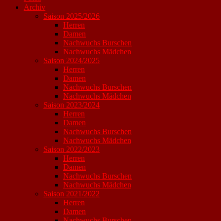
Archiv
Saison 2025/2026
Herren
Damen
Nachwuchs Burschen
Nachwuchs Mädchen
Saison 2024/2025
Herren
Damen
Nachwuchs Burschen
Nachwuchs Mädchen
Saison 2023/2024
Herren
Damen
Nachwuchs Burschen
Nachwuchs Mädchen
Saison 2022/2023
Herren
Damen
Nachwuchs Burschen
Nachwuchs Mädchen
Saison 2021/2022
Herren
Damen
Nachwuchs Burschen