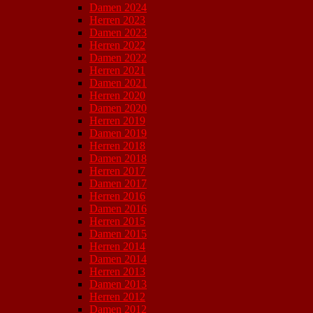
Damen 2024
Herren 2023
Damen 2023
Herren 2022
Damen 2022
Herren 2021
Damen 2021
Herren 2020
Damen 2020
Herren 2019
Damen 2019
Herren 2018
Damen 2018
Herren 2017
Damen 2017
Herren 2016
Damen 2016
Herren 2015
Damen 2015
Herren 2014
Damen 2014
Herren 2013
Damen 2013
Herren 2012
Damen 2012