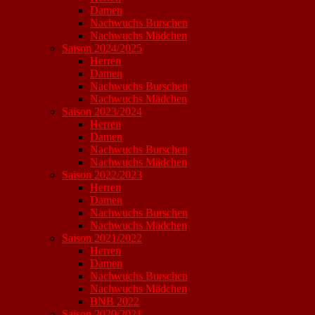
Damen
Nachwuchs Burschen
Nachwuchs Mädchen
Saison 2024/2025
Herren
Damen
Nachwuchs Burschen
Nachwuchs Mädchen
Saison 2023/2024
Herren
Damen
Nachwuchs Burschen
Nachwuchs Mädchen
Saison 2022/2023
Herren
Damen
Nachwuchs Burschen
Nachwuchs Mädchen
Saison 2021/2022
Herren
Damen
Nachwuchs Burschen
Nachwuchs Mädchen
BNB 2022
Saison 2020/2021