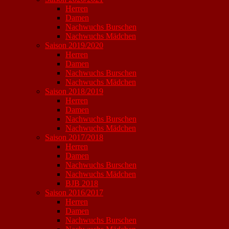
Herren
Damen
Nachwuchs Burschen
Nachwuchs Mädchen
Saison 2019/2020
Herren
Damen
Nachwuchs Burschen
Nachwuchs Mädchen
Saison 2018/2019
Herren
Damen
Nachwuchs Burschen
Nachwuchs Mädchen
Saison 2017/2018
Herren
Damen
Nachwuchs Burschen
Nachwuchs Mädchen
BJB 2018
Saison 2016/2017
Herren
Damen
Nachwuchs Burschen