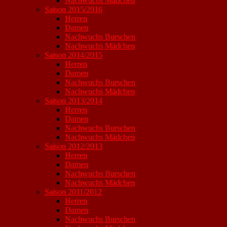
Nachwuchs Mädchen
Saison 2015/2016
Herren
Damen
Nachwuchs Burschen
Nachwuchs Mädchen
Saison 2014/2015
Herren
Damen
Nachwuchs Burschen
Nachwuchs Mädchen
Saison 2013/2014
Herren
Damen
Nachwuchs Burschen
Nachwuchs Mädchen
Saison 2012/2013
Herren
Damen
Nachwuchs Burschen
Nachwuchs Mädchen
Saison 2011/2012
Herren
Damen
Nachwuchs Burschen