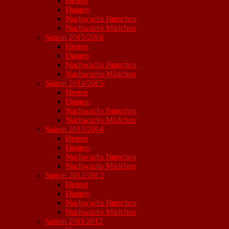
Herren
Damen
Nachwuchs Burschen
Nachwuchs Mädchen
Saison 2015/2016
Herren
Damen
Nachwuchs Burschen
Nachwuchs Mädchen
Saison 2014/2015
Herren
Damen
Nachwuchs Burschen
Nachwuchs Mädchen
Saison 2013/2014
Herren
Damen
Nachwuchs Burschen
Nachwuchs Mädchen
Saison 2012/2013
Herren
Damen
Nachwuchs Burschen
Nachwuchs Mädchen
Saison 2011/2012