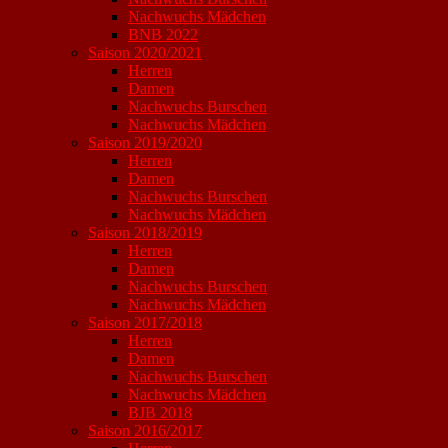
Nachwuchs Mädchen
BNB 2022
Saison 2020/2021
Herren
Damen
Nachwuchs Burschen
Nachwuchs Mädchen
Saison 2019/2020
Herren
Damen
Nachwuchs Burschen
Nachwuchs Mädchen
Saison 2018/2019
Herren
Damen
Nachwuchs Burschen
Nachwuchs Mädchen
Saison 2017/2018
Herren
Damen
Nachwuchs Burschen
Nachwuchs Mädchen
BJB 2018
Saison 2016/2017