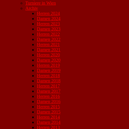
Turniere in Wien
Archiv
Herren 2024
Damen 2024
Herren 2023
Damen 2023
Herren 2022
Damen 2022
Herren 2021
Damen 2021
Herren 2020
Damen 2020
Herren 2019
Damen 2019
Herren 2018
Damen 2018
Herren 2017
Damen 2017
Herren 2016
Damen 2016
Herren 2015
Damen 2015
Herren 2014
Damen 2014
Herren 2013