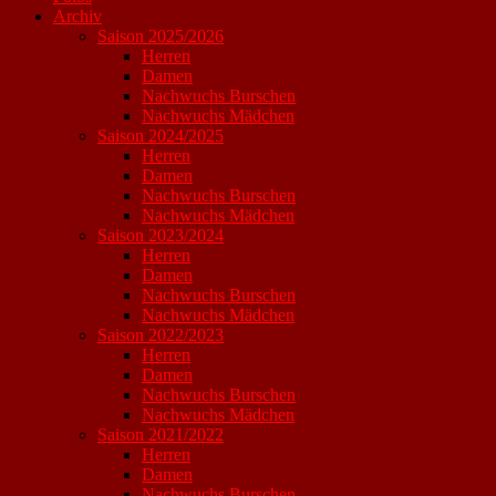
Archiv
Saison 2025/2026
Herren
Damen
Nachwuchs Burschen
Nachwuchs Mädchen
Saison 2024/2025
Herren
Damen
Nachwuchs Burschen
Nachwuchs Mädchen
Saison 2023/2024
Herren
Damen
Nachwuchs Burschen
Nachwuchs Mädchen
Saison 2022/2023
Herren
Damen
Nachwuchs Burschen
Nachwuchs Mädchen
Saison 2021/2022
Herren
Damen
Nachwuchs Burschen