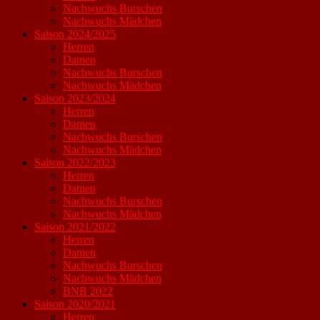
Nachwuchs Burschen
Nachwuchs Mädchen
Saison 2024/2025
Herren
Damen
Nachwuchs Burschen
Nachwuchs Mädchen
Saison 2023/2024
Herren
Damen
Nachwuchs Burschen
Nachwuchs Mädchen
Saison 2022/2023
Herren
Damen
Nachwuchs Burschen
Nachwuchs Mädchen
Saison 2021/2022
Herren
Damen
Nachwuchs Burschen
Nachwuchs Mädchen
BNB 2022
Saison 2020/2021
Herren