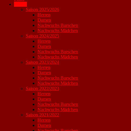
Archiv
Saison 2025/2026
Herren
Damen
Nachwuchs Burschen
Nachwuchs Mädchen
Saison 2024/2025
Herren
Damen
Nachwuchs Burschen
Nachwuchs Mädchen
Saison 2023/2024
Herren
Damen
Nachwuchs Burschen
Nachwuchs Mädchen
Saison 2022/2023
Herren
Damen
Nachwuchs Burschen
Nachwuchs Mädchen
Saison 2021/2022
Herren
Damen
Nachwuchs Burschen