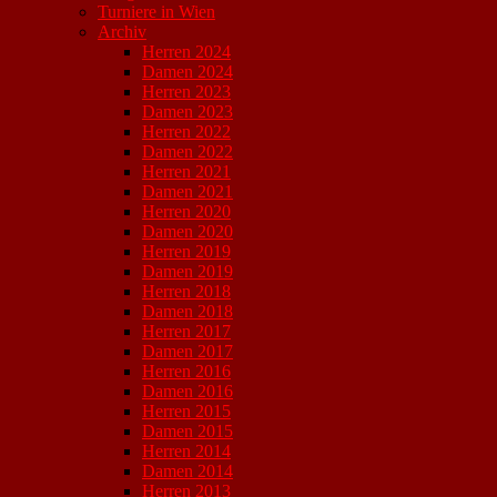
Turniere in Wien
Archiv
Herren 2024
Damen 2024
Herren 2023
Damen 2023
Herren 2022
Damen 2022
Herren 2021
Damen 2021
Herren 2020
Damen 2020
Herren 2019
Damen 2019
Herren 2018
Damen 2018
Herren 2017
Damen 2017
Herren 2016
Damen 2016
Herren 2015
Damen 2015
Herren 2014
Damen 2014
Herren 2013