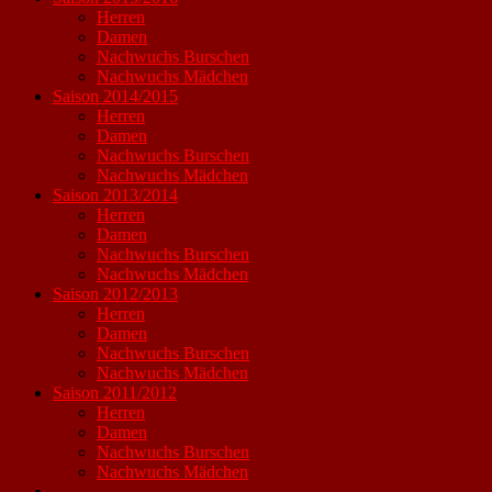
Herren
Damen
Nachwuchs Burschen
Nachwuchs Mädchen
Saison 2014/2015
Herren
Damen
Nachwuchs Burschen
Nachwuchs Mädchen
Saison 2013/2014
Herren
Damen
Nachwuchs Burschen
Nachwuchs Mädchen
Saison 2012/2013
Herren
Damen
Nachwuchs Burschen
Nachwuchs Mädchen
Saison 2011/2012
Herren
Damen
Nachwuchs Burschen
Nachwuchs Mädchen
----------