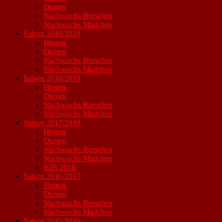
Damen
Nachwuchs Burschen
Nachwuchs Mädchen
Saison 2019/2020
Herren
Damen
Nachwuchs Burschen
Nachwuchs Mädchen
Saison 2018/2019
Herren
Damen
Nachwuchs Burschen
Nachwuchs Mädchen
Saison 2017/2018
Herren
Damen
Nachwuchs Burschen
Nachwuchs Mädchen
BJB 2018
Saison 2016/2017
Herren
Damen
Nachwuchs Burschen
Nachwuchs Mädchen
Saison 2015/2016