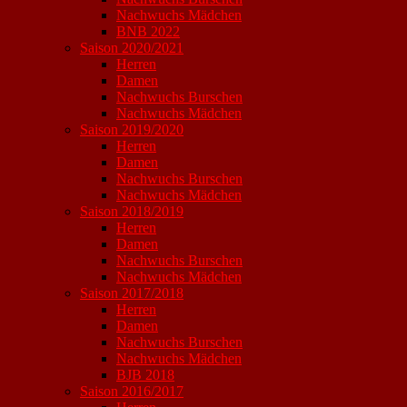
Nachwuchs Mädchen
BNB 2022
Saison 2020/2021
Herren
Damen
Nachwuchs Burschen
Nachwuchs Mädchen
Saison 2019/2020
Herren
Damen
Nachwuchs Burschen
Nachwuchs Mädchen
Saison 2018/2019
Herren
Damen
Nachwuchs Burschen
Nachwuchs Mädchen
Saison 2017/2018
Herren
Damen
Nachwuchs Burschen
Nachwuchs Mädchen
BJB 2018
Saison 2016/2017