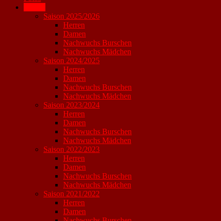
Archiv
Saison 2025/2026
Herren
Damen
Nachwuchs Burschen
Nachwuchs Mädchen
Saison 2024/2025
Herren
Damen
Nachwuchs Burschen
Nachwuchs Mädchen
Saison 2023/2024
Herren
Damen
Nachwuchs Burschen
Nachwuchs Mädchen
Saison 2022/2023
Herren
Damen
Nachwuchs Burschen
Nachwuchs Mädchen
Saison 2021/2022
Herren
Damen
Nachwuchs Burschen