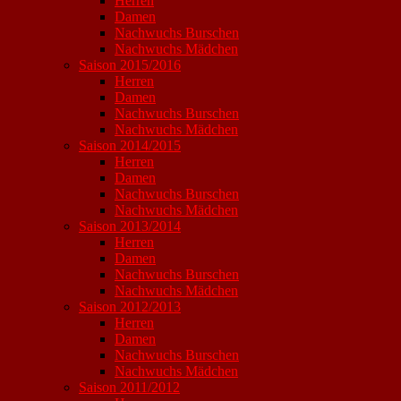
Herren
Damen
Nachwuchs Burschen
Nachwuchs Mädchen
Saison 2015/2016
Herren
Damen
Nachwuchs Burschen
Nachwuchs Mädchen
Saison 2014/2015
Herren
Damen
Nachwuchs Burschen
Nachwuchs Mädchen
Saison 2013/2014
Herren
Damen
Nachwuchs Burschen
Nachwuchs Mädchen
Saison 2012/2013
Herren
Damen
Nachwuchs Burschen
Nachwuchs Mädchen
Saison 2011/2012