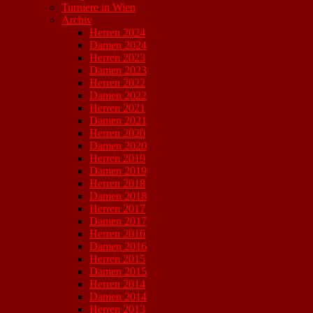
Turniere in Wien
Archiv
Herren 2024
Damen 2024
Herren 2023
Damen 2023
Herren 2022
Damen 2022
Herren 2021
Damen 2021
Herren 2020
Damen 2020
Herren 2019
Damen 2019
Herren 2018
Damen 2018
Herren 2017
Damen 2017
Herren 2016
Damen 2016
Herren 2015
Damen 2015
Herren 2014
Damen 2014
Herren 2013