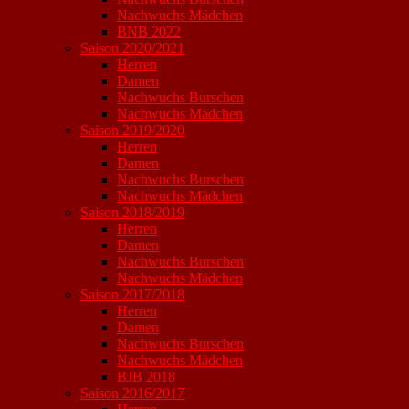
Nachwuchs Mädchen
BNB 2022
Saison 2020/2021
Herren
Damen
Nachwuchs Burschen
Nachwuchs Mädchen
Saison 2019/2020
Herren
Damen
Nachwuchs Burschen
Nachwuchs Mädchen
Saison 2018/2019
Herren
Damen
Nachwuchs Burschen
Nachwuchs Mädchen
Saison 2017/2018
Herren
Damen
Nachwuchs Burschen
Nachwuchs Mädchen
BJB 2018
Saison 2016/2017